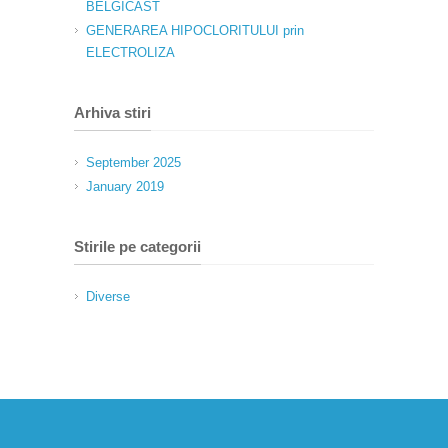
BELGICAST
GENERAREA HIPOCLORITULUI prin
ELECTROLIZA
Arhiva stiri
September 2025
January 2019
Stirile pe categorii
Diverse