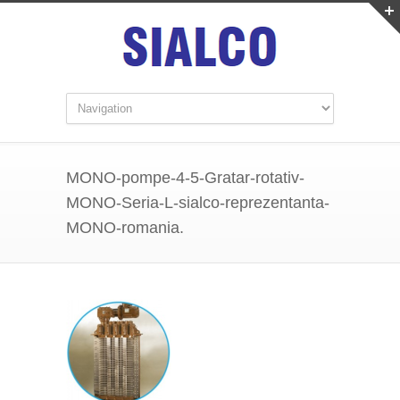
MONO-pompe-4-5-Gratar-rotativ-
MONO-Seria-L-sialco-reprezentanta-
MONO-romania.