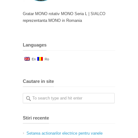
Gratar MONO rotativ MONO Seria L | SIALCO
reprezentanta MONO in Romania
Languages
En
Ro
Cautare in site
Stiri recente
Setarea actionarilor electrice pentru vanele