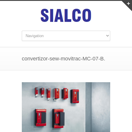
convertizor-sew-movitrac-MC-07-B.