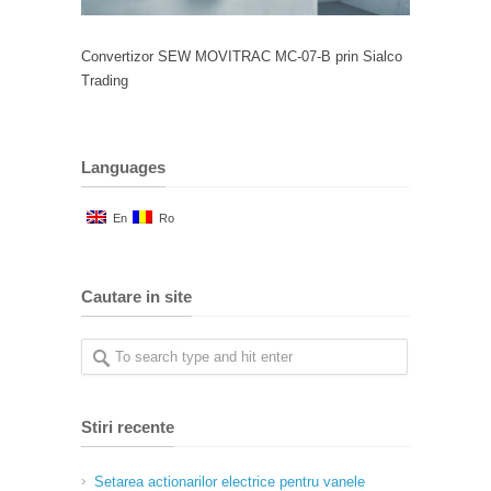
Convertizor SEW MOVITRAC MC-07-B prin Sialco
Trading
Languages
En
Ro
Cautare in site
Stiri recente
Setarea actionarilor electrice pentru vanele