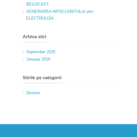
BELGICAST
GENERAREA HIPOCLORITULUI prin
ELECTROLIZA
Arhiva stiri
September 2025
January 2019
Stirile pe categorii
Diverse