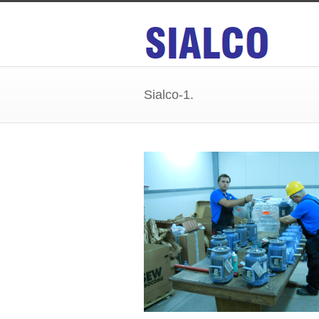
Sialco-1.