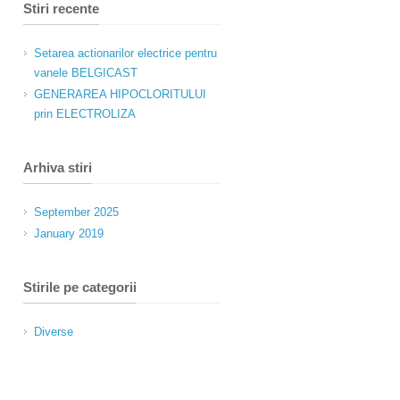
Stiri recente
Setarea actionarilor electrice pentru
vanele BELGICAST
GENERAREA HIPOCLORITULUI
prin ELECTROLIZA
Arhiva stiri
September 2025
January 2019
Stirile pe categorii
Diverse