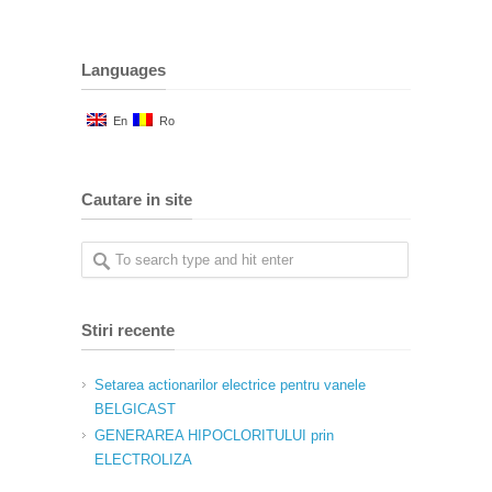
Languages
En
Ro
Cautare in site
Stiri recente
Setarea actionarilor electrice pentru vanele
BELGICAST
GENERAREA HIPOCLORITULUI prin
ELECTROLIZA