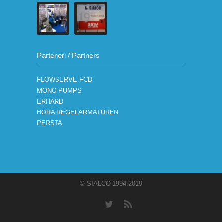
Parteneri / Partners
FLOWSERVE FCD
MONO PUMPS
ERHARD
HORA REGELARMATUREN
PERSTA
© SIALCO 1994-2019