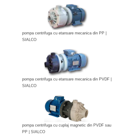
pompa centrifuga cu etansare mecanica din PP |
SIALCO
pompa centrifuga cu etansare mecanica din PVDF |
SIALCO
pompa centrifuga cu cuplaj magnetic din PVDF sau
PP | SIALCO