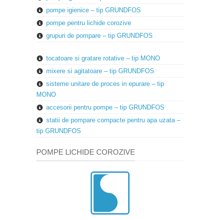
pompe igienice – tip GRUNDFOS
pompe pentru lichide corozive
grupuri de pompare – tip GRUNDFOS
tocatoare si gratare rotative – tip MONO
mixere si agitatoare – tip GRUNDFOS
sisteme unitare de proces in epurare – tip
MONO
accesorii pentru pompe – tip GRUNDFOS
statii de pompare compacte pentru apa uzata –
tip GRUNDFOS
POMPE LICHIDE COROZIVE